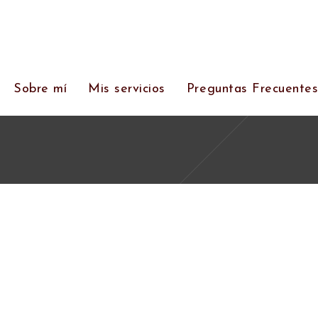
Sobre mí
Mis servicios
Preguntas Frecuente