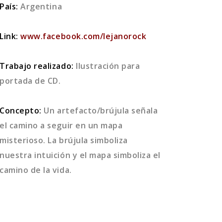
País:
Argentina
Link:
www.facebook.com/lejanorock
Trabajo realizado:
Ilustración para
portada de CD
.
Concepto:
Un artefacto/brújula señala
el camino a seguir en un mapa
misterioso. La brújula simboliza
nuestra intuición y el mapa simboliza el
camino de la vida.