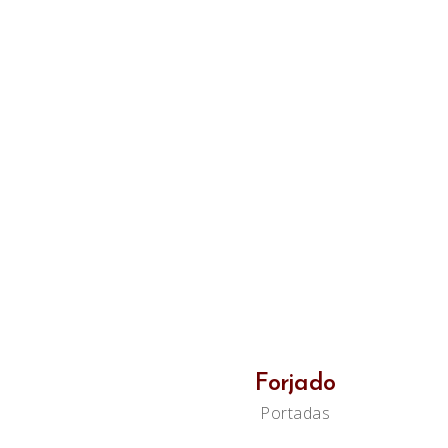
Forjado
Portadas