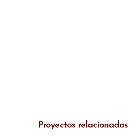
Proyectos relacionados