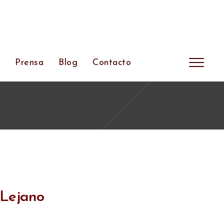
s
Prensa
Blog
Contacto
Lejano