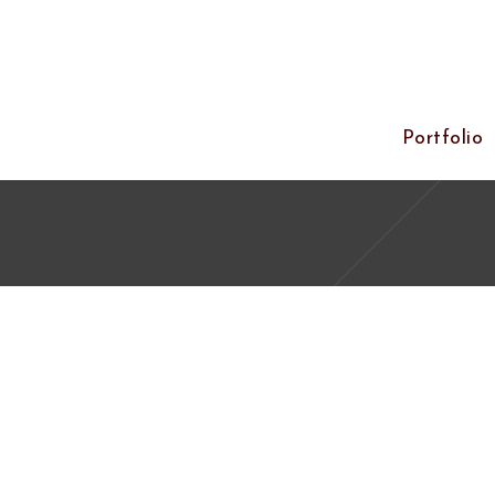
Portfolio