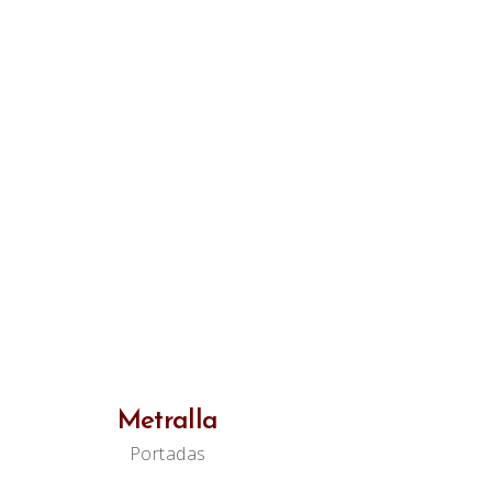
Metralla
Portadas