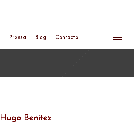
s
Prensa
Blog
Contacto
Hugo Benitez