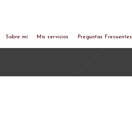
Sobre mí
Mis servicios
Preguntas Frecuente