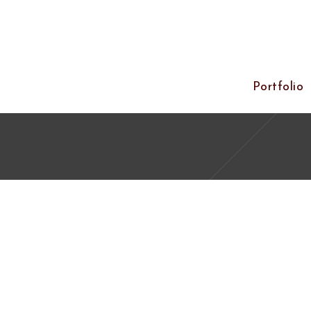
Portfolio