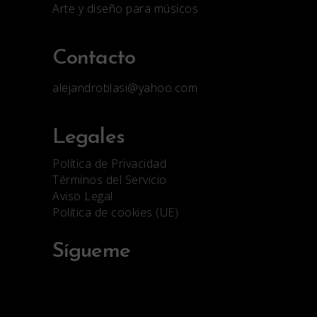
Arte y diseño para músicos
Contacto
alejandroblasi@yahoo.com
Legales
Política de Privacidad
Términos del Servicio
Aviso Legal
Política de cookies (UE)
Sígueme