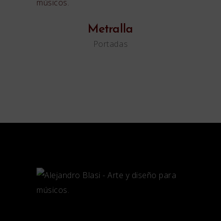
Metralla
Portadas