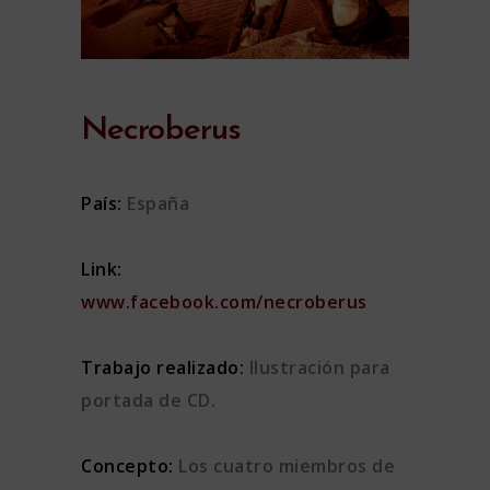
Necroberus
País:
España
Link:
www.facebook.com/necroberus
Trabajo realizado:
Ilustración para
portada de CD.
Concepto:
Los cuatro miembros de