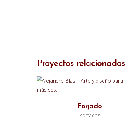
Proyectos relacionados
Forjado
Portadas