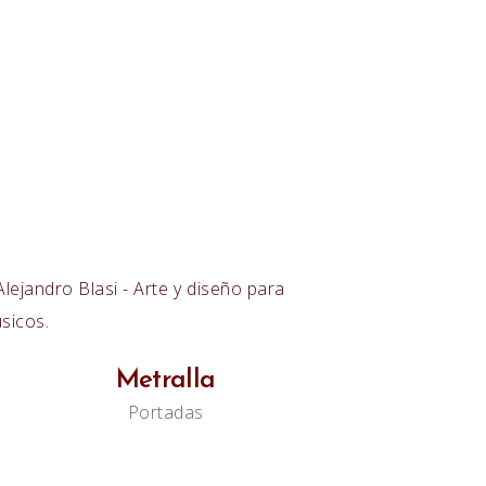
Metralla
Portadas