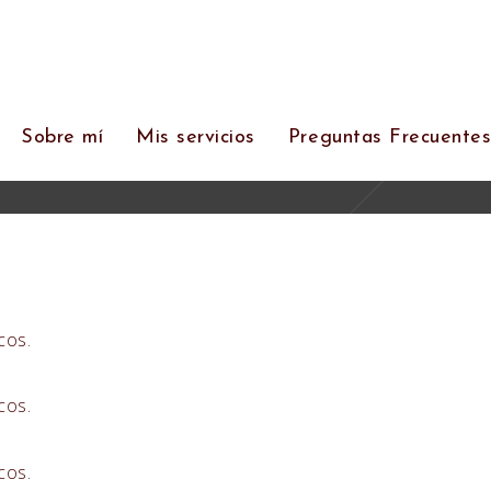
Sobre mí
Mis servicios
Preguntas Frecuente