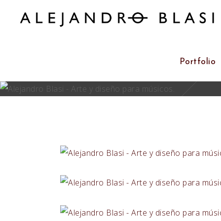
Portfolio