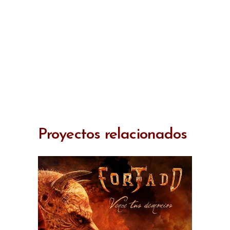
Proyectos relacionados