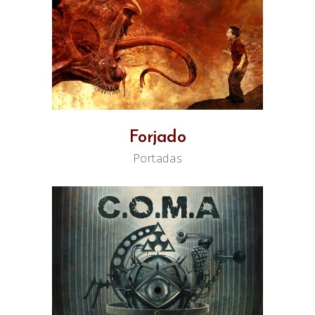
Forjado
Portadas