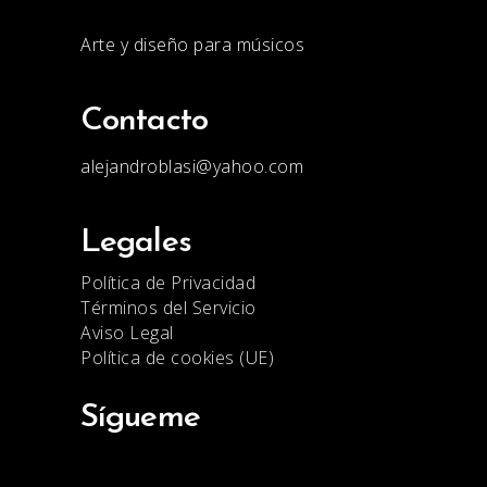
Arte y diseño para músicos
Contacto
alejandroblasi@yahoo.com
Legales
Política de Privacidad
Términos del Servicio
Aviso Legal
Política de cookies (UE)
Sígueme