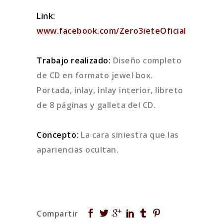
Link:
www.facebook.com/Zero3ieteOficial
Trabajo realizado:
Diseño completo
de CD en formato jewel box.
Portada, inlay, inlay interior, libreto
de 8 páginas y galleta del CD.
Concepto:
La cara siniestra que las
apariencias ocultan.