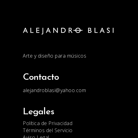
Arte y diseño para músicos
Contacto
alejandroblasi@yahoo.com
Legales
Política de Privacidad
Términos del Servicio
Aviso Legal