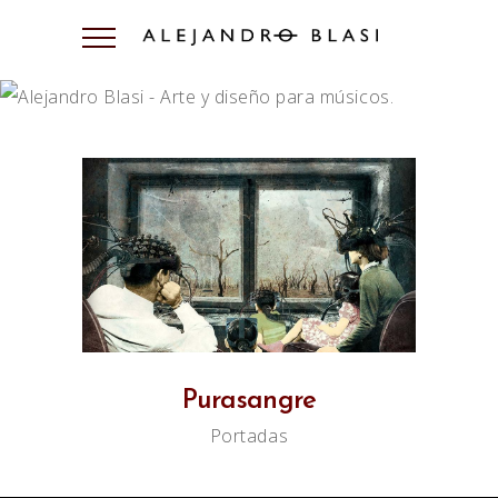
Purasangre
Portadas