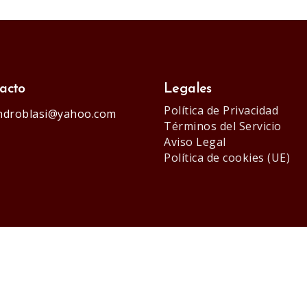
acto
Legales
Política de Privacidad
androblasi@yahoo.com
Términos del Servicio
Aviso Legal
Política de cookies (UE)