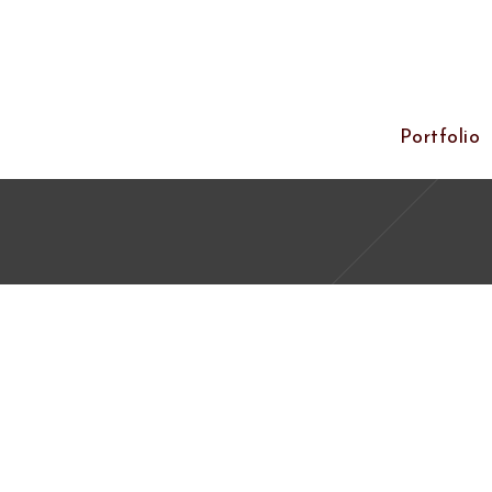
Portfolio