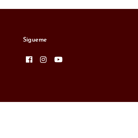
Sígueme