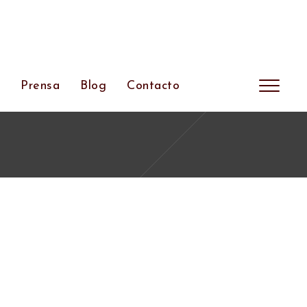
s
Prensa
Blog
Contacto