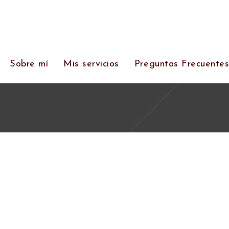
Sobre mí
Mis servicios
Preguntas Frecuente