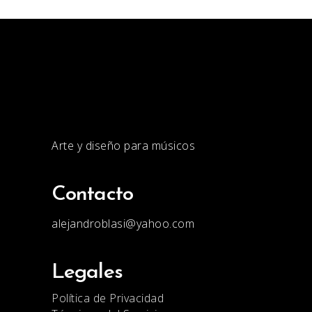
Arte y diseño para músicos
Contacto
alejandroblasi@yahoo.com
Legales
Política de Privacidad