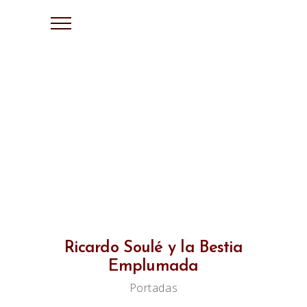
Ricardo Soulé y la Bestia
Emplumada
Portadas