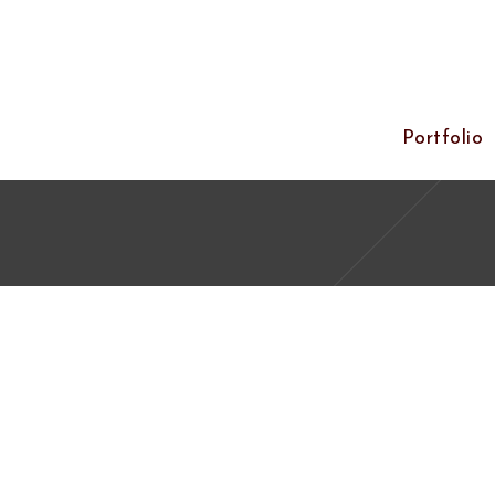
Portfolio