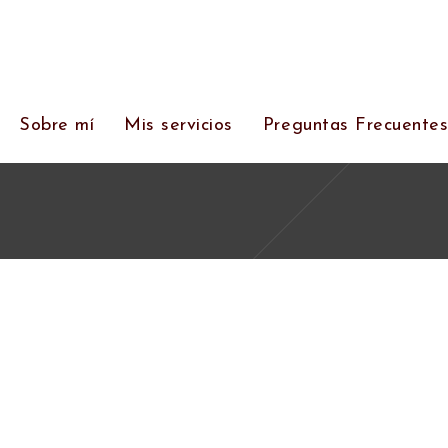
Sobre mí
Mis servicios
Preguntas Frecuente