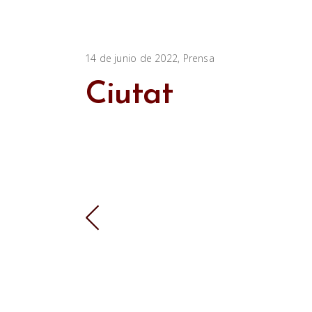
14 de junio de 2022
Prensa
Ciutat