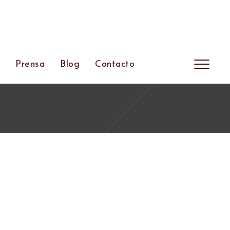
s
Prensa
Blog
Contacto