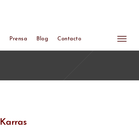
s
Prensa
Blog
Contacto
Karras