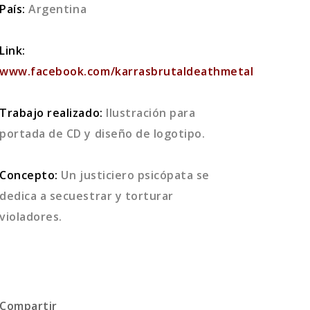
País:
Argentina
Link:
www.facebook.com/karrasbrutaldeathmetal
Trabajo realizado:
Ilustración para
portada de CD y diseño de logotipo.
Concepto:
Un justiciero psicópata se
dedica a secuestrar y torturar
violadores.