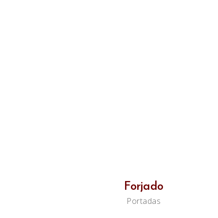
Forjado
Portadas