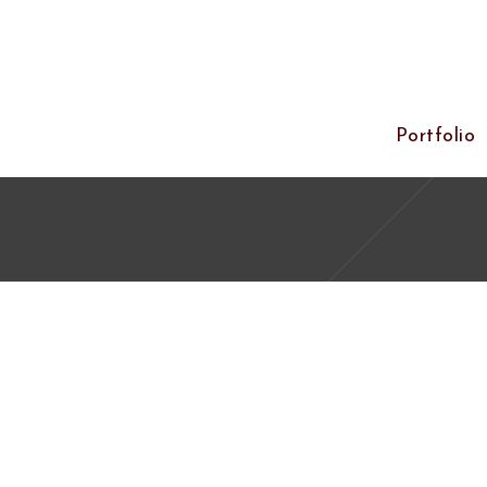
Portfolio