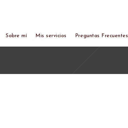
Sobre mí
Mis servicios
Preguntas Frecuente