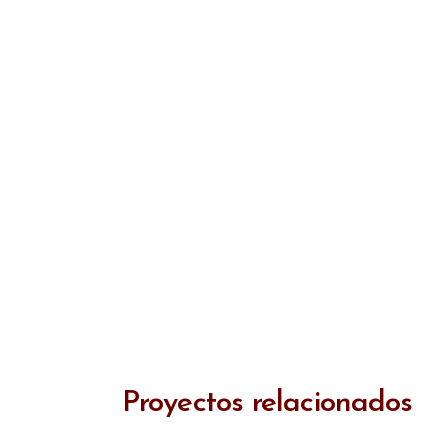
Proyectos relacionados