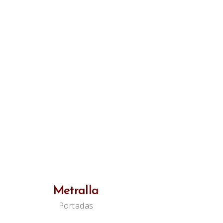
Metralla
Portadas