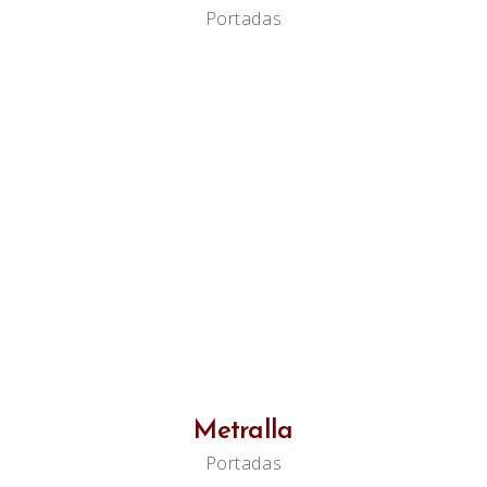
Portadas
Metralla
Portadas