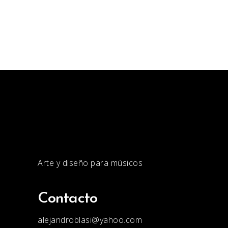
Arte y diseño para músicos
Contacto
alejandroblasi@yahoo.com