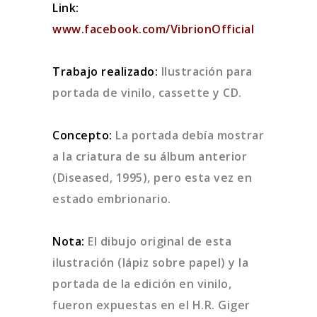
Link:
www.facebook.com/VibrionOfficial
Trabajo realizado:
Ilustración para
portada de vinilo, cassette y CD.
Concepto:
La portada debía mostrar
a la criatura de su álbum anterior
(Diseased, 1995), pero esta vez en
estado embrionario.
Nota:
El dibujo original de esta
ilustración (lápiz sobre papel) y la
portada de la edición en vinilo,
fueron expuestas en el H.R. Giger