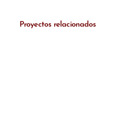
Proyectos relacionados