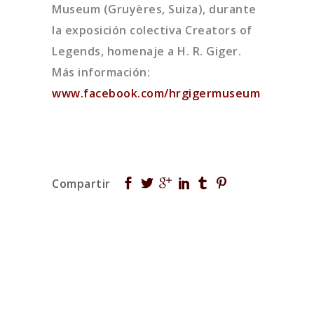
Museum (Gruyères, Suiza), durante
la exposición colectiva Creators of
Legends, homenaje a H. R. Giger.
Más información:
www.facebook.com/hrgigermuseum