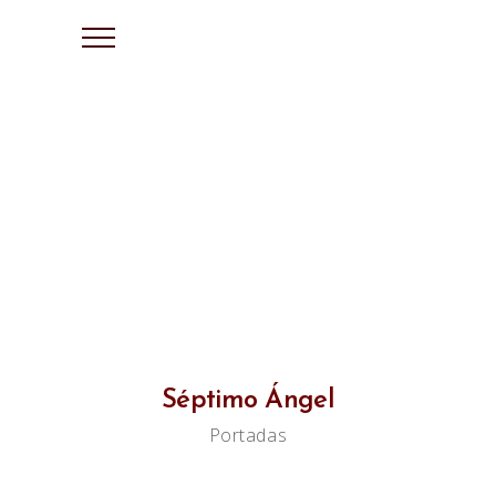
Séptimo Ángel
Portadas