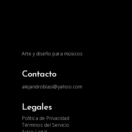
Arte y diseño para músicos
Contacto
alejandroblasi@yahoo.com
Legales
Política de Privacidad
Términos del Servicio
Aviso Legal