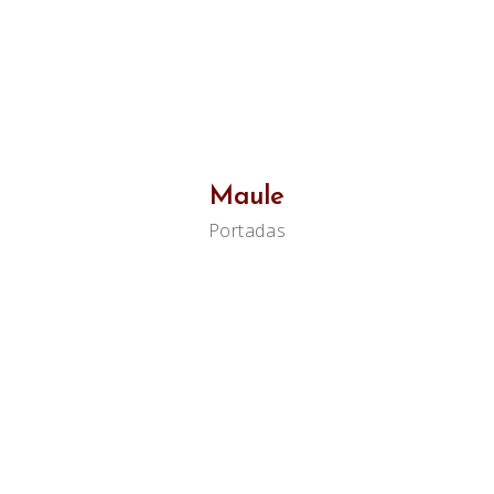
Maule
Portadas