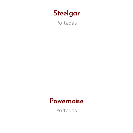
Steelgar
Portadas
Powernoise
Portadas