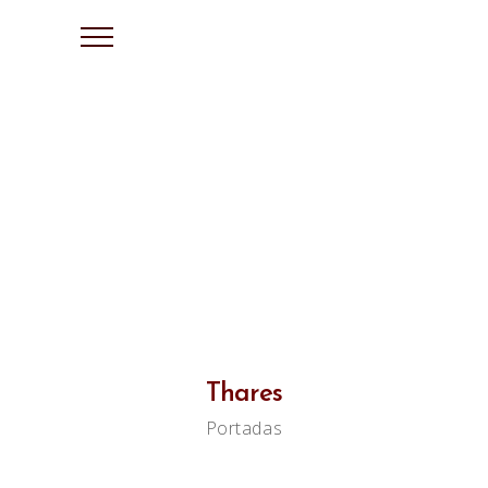
Thares
Portadas