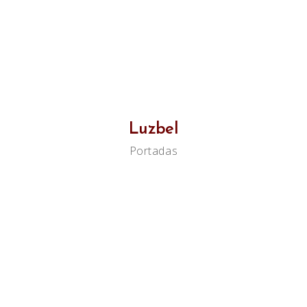
Luzbel
Portadas