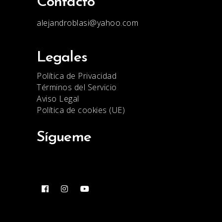
Contacto
alejandroblasi@yahoo.com
Legales
Política de Privacidad
Términos del Servicio
Aviso Legal
Política de cookies (UE)
Sígueme