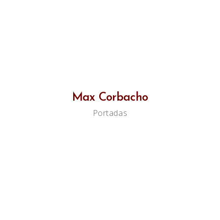
Max Corbacho
Portadas