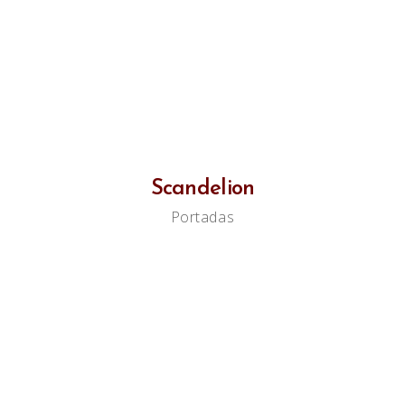
Scandelion
Portadas