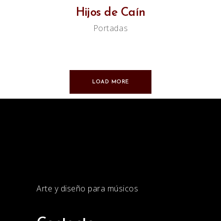
Hijos de Caín
Portadas
LOAD MORE
Arte y diseño para músicos