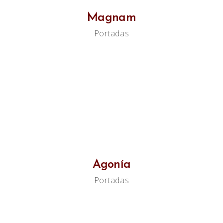
Magnam
Portadas
Agonía
Portadas