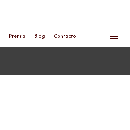
s
Prensa
Blog
Contacto