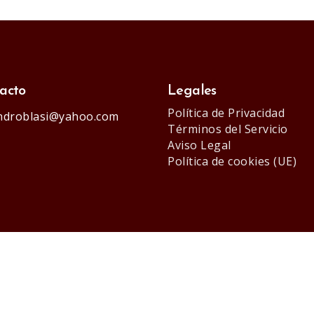
acto
Legales
Política de Privacidad
androblasi@yahoo.com
Términos del Servicio
Aviso Legal
Política de cookies (UE)