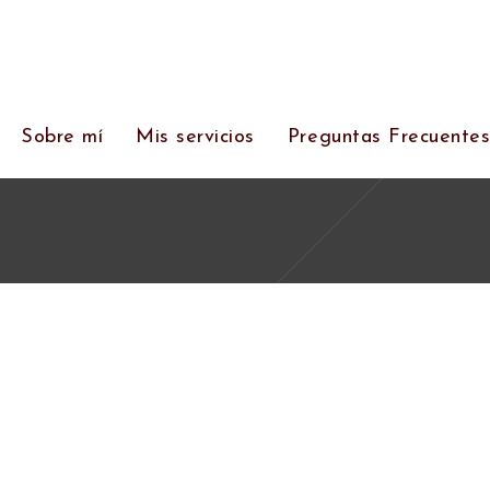
Sobre mí
Mis servicios
Preguntas Frecuente