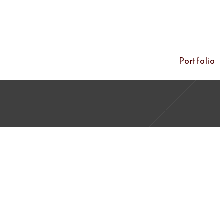
Portfolio