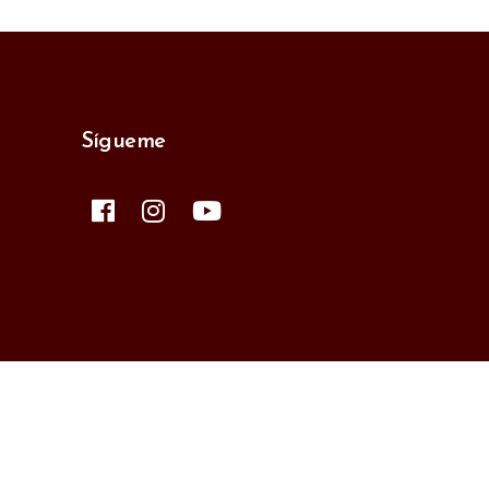
Sígueme