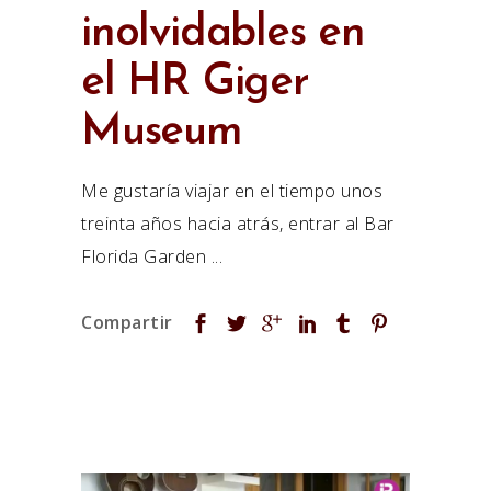
inolvidables en
el HR Giger
Museum
Me gustaría viajar en el tiempo unos
treinta años hacia atrás, entrar al Bar
Florida Garden