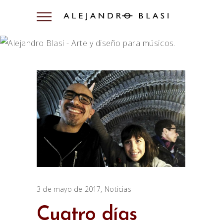
3 de mayo de 2017
Noticias
Cuatro días