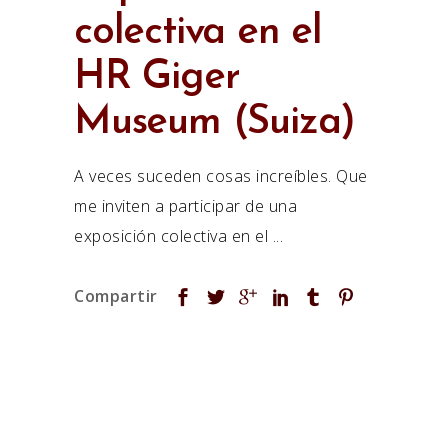
colectiva en el
HR Giger
Museum (Suiza)
A veces suceden cosas increíbles. Que
me inviten a participar de una
exposición colectiva en el