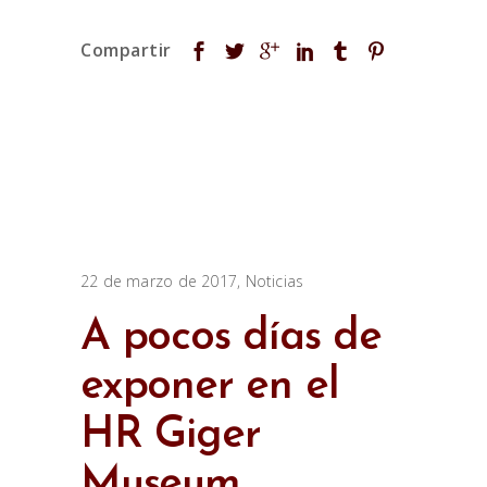
22 de marzo de 2017
Noticias
A pocos días de
exponer en el
HR Giger
Museum