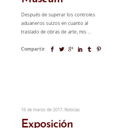
Después de superar los controles
aduaneros suizos en cuanto al
traslado de obras de arte, mis
16 de marzo de 2017
Noticias
Exposición