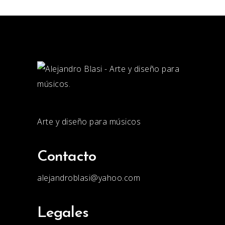
Arte y diseño para músicos
Contacto
alejandroblasi@yahoo.com
Legales