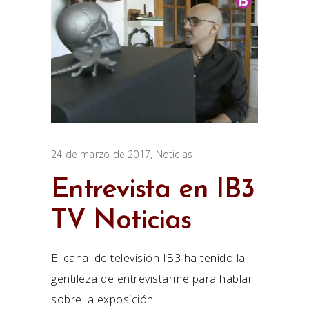
24 de marzo de 2017
Noticias
Entrevista en IB3
TV Noticias
El canal de televisión IB3 ha tenido la
gentileza de entrevistarme para hablar
sobre la exposición