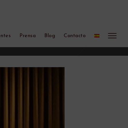
entes
Prensa
Blog
Contacto