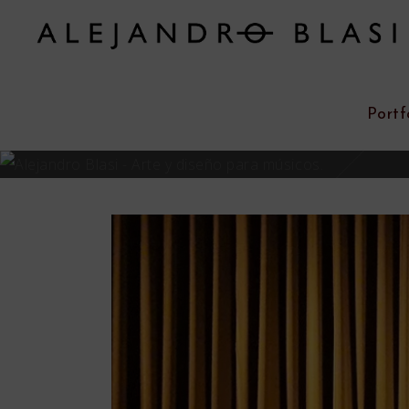
Portf