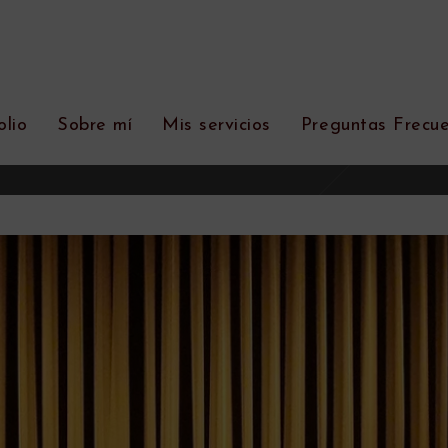
olio
Sobre mí
Mis servicios
Preguntas Frecu