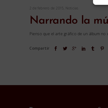
2 de febrero de 2015
Noticias
Narrando la mú
Pienso que el arte gráfico de un álbum n