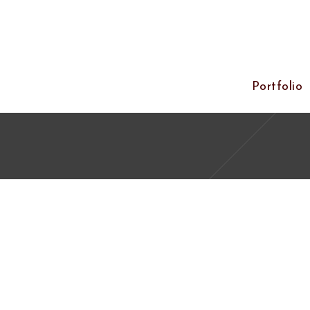
Portfolio