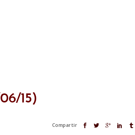
/06/15)