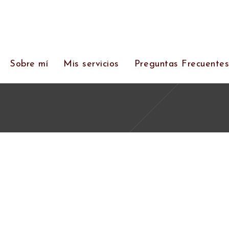
Sobre mí
Mis servicios
Preguntas Frecuente