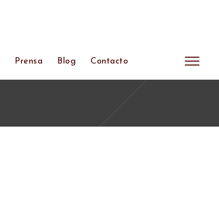
s
Prensa
Blog
Contacto