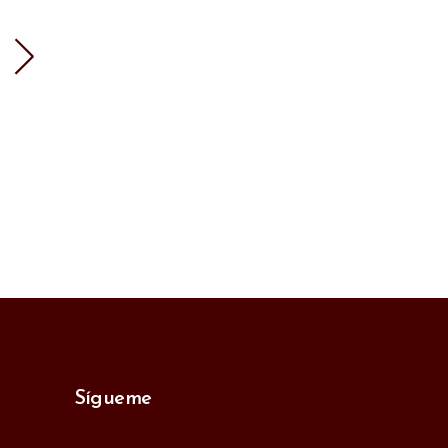
Sígueme