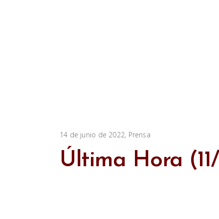
14 de junio de 2022
Prensa
Última Hora (11