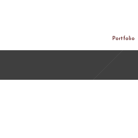
Portfolio