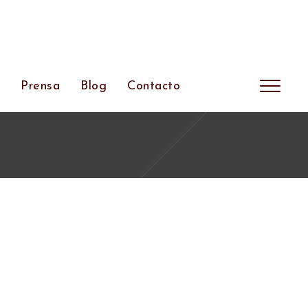
s
Prensa
Blog
Contacto