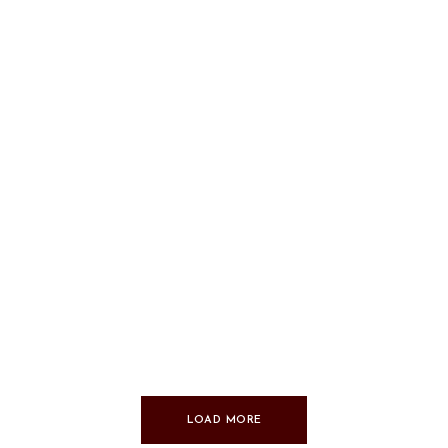
LOAD MORE