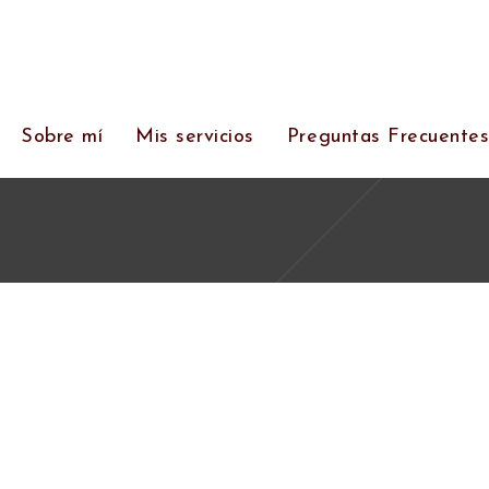
Sobre mí
Mis servicios
Preguntas Frecuente