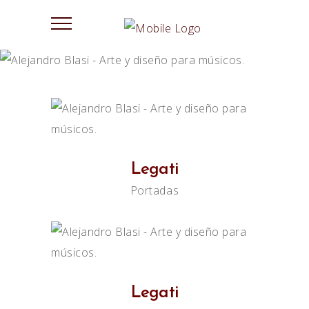
Legati
Portadas
Legati