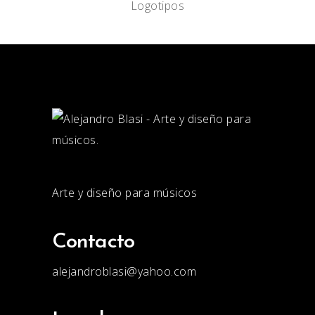
Logotipos
Arte y diseño para músicos
Contacto
alejandroblasi@yahoo.com