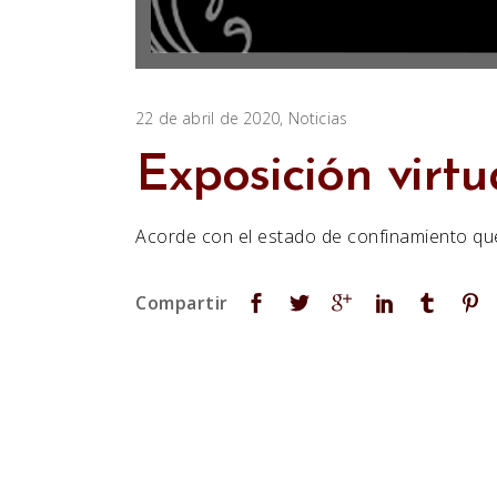
22 de abril de 2020
Noticias
Exposición virt
Acorde con el estado de confinamiento que