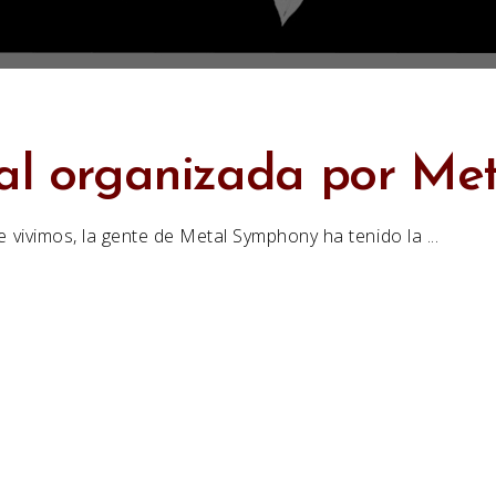
ual organizada por M
 vivimos, la gente de Metal Symphony ha tenido la