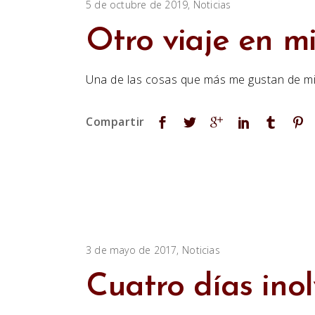
5 de octubre de 2019
Noticias
Otro viaje en m
Una de las cosas que más me gustan de mi 
3 de mayo de 2017
Noticias
Cuatro días ino