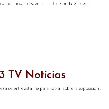
a años hacia atrás, entrar al Bar Florida Garden
B3 TV Noticias
tileza de entrevistarme para hablar sobre la exposición