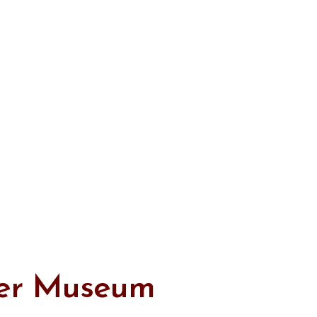
iger Museum