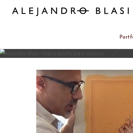
Portf