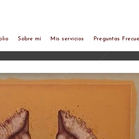
olio
Sobre mí
Mis servicios
Preguntas Frecu