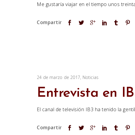
Me gustaría viajar en el tiempo unos treint
24 de marzo de 2017
Noticias
Entrevista en I
El canal de televisión IB3 ha tenido la gen