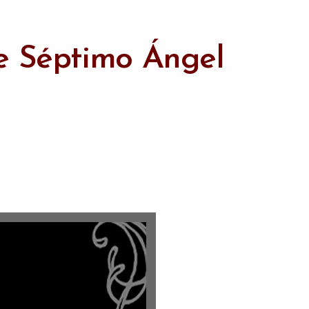
de Séptimo Ángel