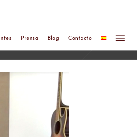
entes
Prensa
Blog
Contacto