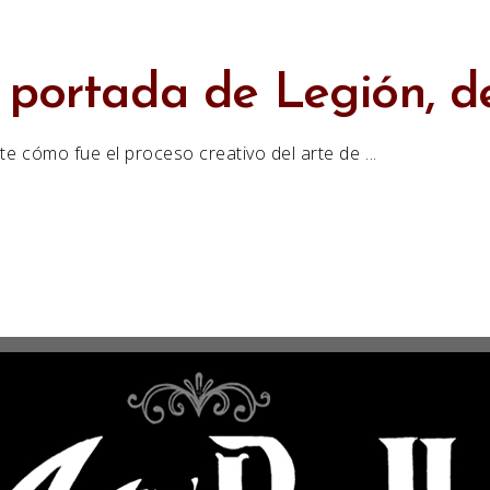
 portada de Legión, 
te cómo fue el proceso creativo del arte de