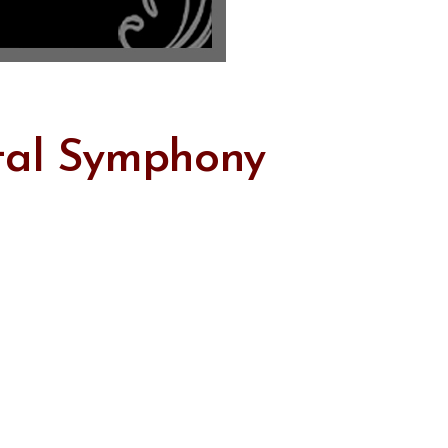
etal Symphony