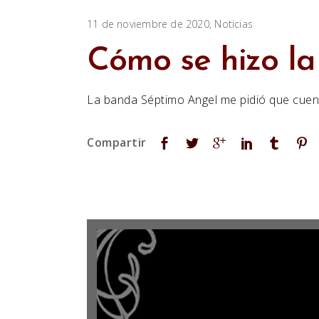
11 de noviembre de 2020
Noticias
Cómo se hizo la
La banda Séptimo Angel me pidió que cuen